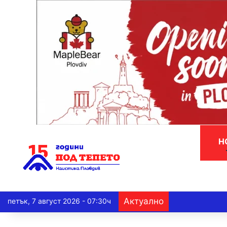
Н
Актуално
петък, 7 август 2026 - 07:30ч