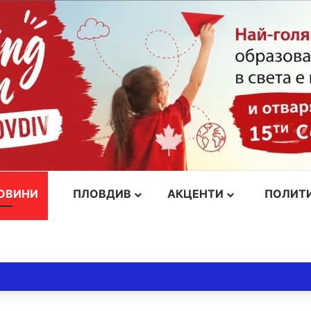
ОВИНИ
ПЛОВДИВ
АКЦЕНТИ
ПОЛИТ