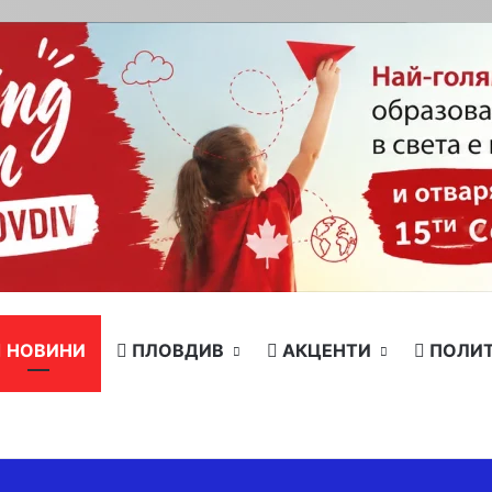
НОВИНИ
ПЛОВДИВ
АКЦЕНТИ
ПОЛИ