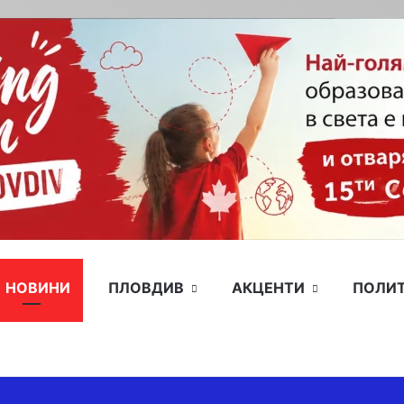
НОВИНИ
ПЛОВДИВ
АКЦЕНТИ
ПОЛИ