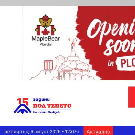
четвъртък, 6 август 2026 - 12:07ч
Актуално