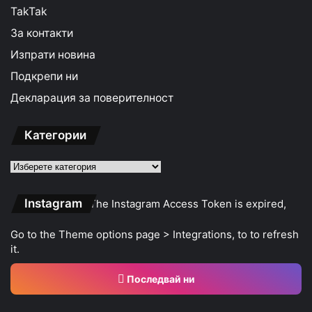
TakTak
За контакти
Изпрати новина
Подкрепи ни
Декларация за поверителност
Категории
Категории
Instagram
The Instagram Access Token is expired,
Go to the Theme options page > Integrations, to to refresh
it.
Последвай ни