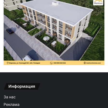
Информация
За нас
Реклама