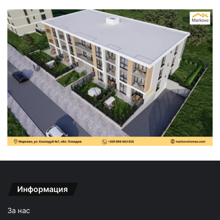
Информация
За нас