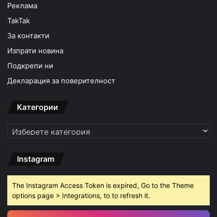
Реклама
TakTak
За контакти
Изпрати новина
Подкрепи ни
Декларация за поверителност
Категории
Категории
Instagram
The Instagram Access Token is expired, Go to the Theme
options page > Integrations, to to refresh it.