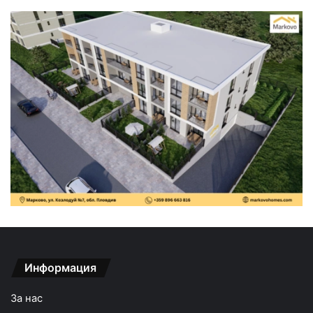
Информация
За нас