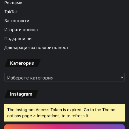
Реклама
TakTak
За контакти
Изпрати новина
Подкрепи ни
Декларация за поверителност
Категории
Категории
Instagram
The Instagram Access Token is expired, Go to the Theme
options page > Integrations, to to refresh it.