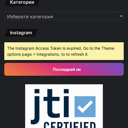
Категории
Категории
Instagram
The Instagram Access Token is expired, Go to the Theme
options page > Integrations, to to refresh it.
Последвай ни