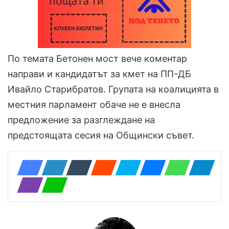
По темата Бетонен мост вече коментар
направи и кандидатът за кмет на ПП-ДБ
Ивайло Старибратов. Групата на коалицията в
местния парламент обаче не е внесла
предложение за разглеждане на
предстоящата сесия на Общински съвет.