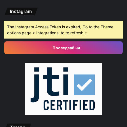
Instagram
The Instagram Access Token is expired, Go to the Theme
options page > Integrations, to to refresh it.
Последвай ни