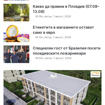
Какво да правим в Пловдив (07.08–
13.08)
16:16ч, петък, 7 август, 2026
Етикетите в магазините остават
само в евро
16:10ч, петък, 7 август, 2026
Специален гост от Бразилия посети
пловдивските пожарникари
16:00ч, петък, 7 август, 2026