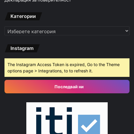
Категории
Категории
Instagram
The Instagram Access Token is expired, Go to the Theme
options page > Integrations, to to refresh it.
Последвай ни