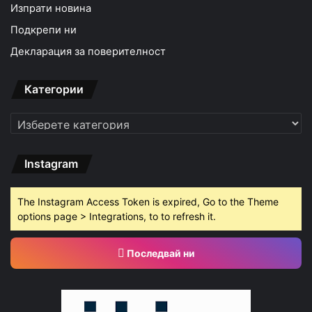
Изпрати новина
Подкрепи ни
Декларация за поверителност
Категории
Категории
Instagram
The Instagram Access Token is expired, Go to the Theme
options page > Integrations, to to refresh it.
Последвай ни