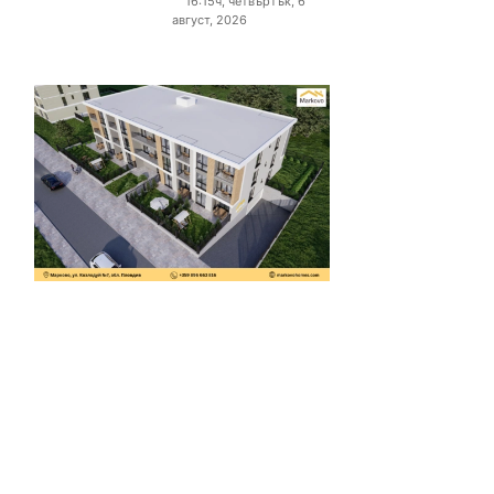
16:15ч, четвъртък, 6
август, 2026