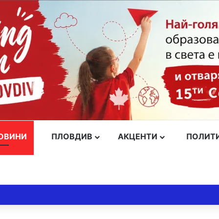
ОВИНИ
ПЛОВДИВ
АКЦЕНТИ
ПОЛИТ