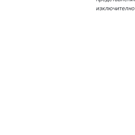
изключително 