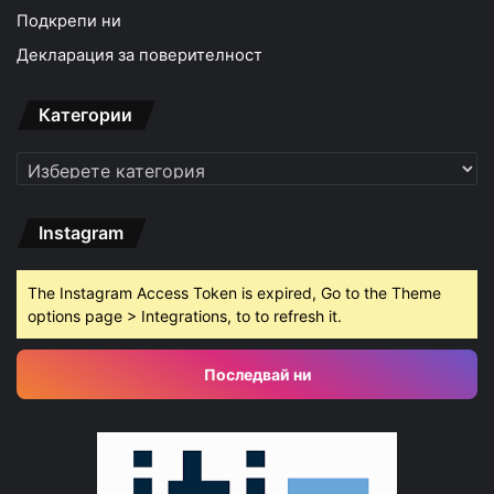
Подкрепи ни
Декларация за поверителност
Категории
Категории
Instagram
The Instagram Access Token is expired, Go to the Theme
options page > Integrations, to to refresh it.
Последвай ни