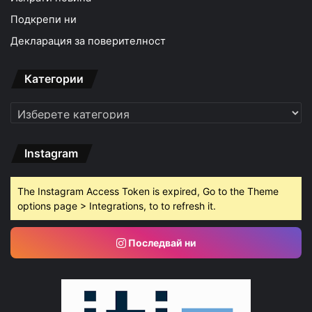
Подкрепи ни
Декларация за поверителност
Категории
Категории
Instagram
The Instagram Access Token is expired, Go to the Theme
options page > Integrations, to to refresh it.
Последвай ни