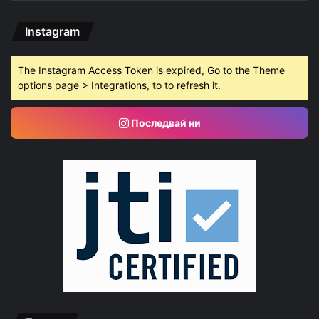
Instagram
The Instagram Access Token is expired, Go to the Theme
options page > Integrations, to to refresh it.
Последвай ни