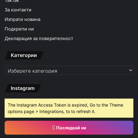
TakTak
За контакти
Изпрати новина
Подкрепи ни
Декларация за поверителност
Категории
Категории
Instagram
The Instagram Access Token is expired, Go to the Theme
options page > Integrations, to to refresh it.
Последвай ни