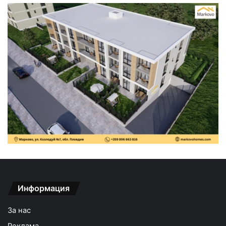
Информация
За нас
Реклама