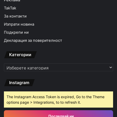
TakTak
За контакти
Изпрати новина
Подкрепи ни
Декларация за поверителност
Категории
Категории
Instagram
The Instagram Access Token is expired, Go to the Theme
options page > Integrations, to to refresh it.
Последвай ни