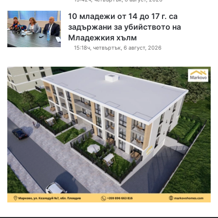
10 младежи от 14 до 17 г. са
задържани за убийството на
Младежкия хълм
15:18ч, четвъртък, 6 август, 2026