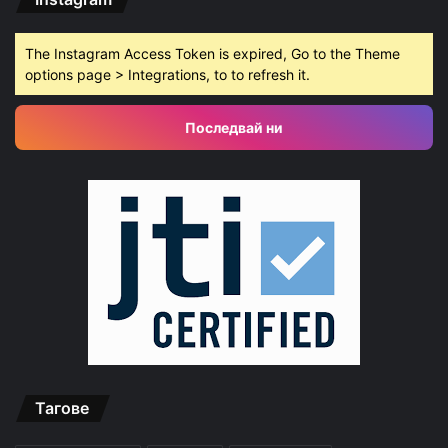
The Instagram Access Token is expired, Go to the Theme
options page > Integrations, to to refresh it.
Последвай ни
Тагове