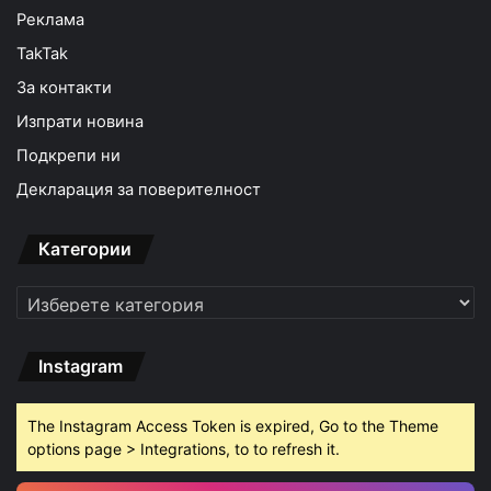
Реклама
TakTak
За контакти
Изпрати новина
Подкрепи ни
Декларация за поверителност
Категории
Категории
Instagram
The Instagram Access Token is expired, Go to the Theme
options page > Integrations, to to refresh it.