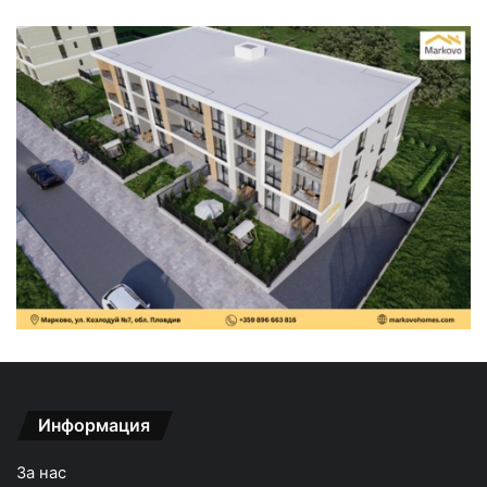
Информация
За нас