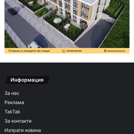
Информация
За нас
Реклама
TakTak
За контакти
Изпрати новина