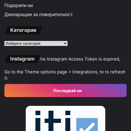
Подкрепи ни
Декларация за поверителност
Категории
Категории
Instagram
The Instagram Access Token is expired,
Go to the Theme options page > Integrations, to to refresh
it.
Последвай ни