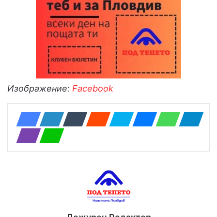
Изображение:
Facebook