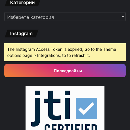
Категории
Категории
Instagram
The Instagram Access Token is expired, Go to the Theme
options page > Integrations, to to refresh it.
Последвай ни