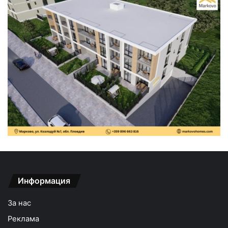
Информация
За нас
Реклама