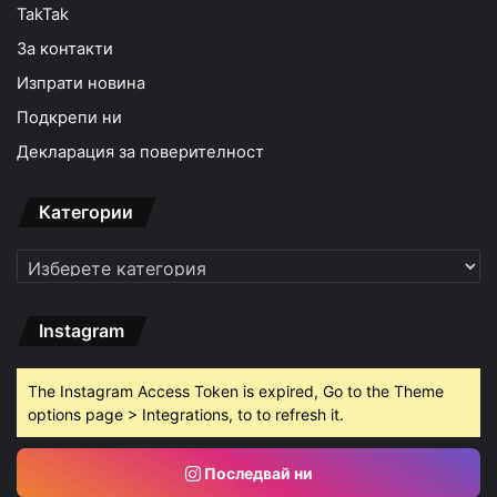
TakTak
За контакти
Изпрати новина
Подкрепи ни
Декларация за поверителност
Категории
Категории
Instagram
The Instagram Access Token is expired, Go to the Theme
options page > Integrations, to to refresh it.
Последвай ни