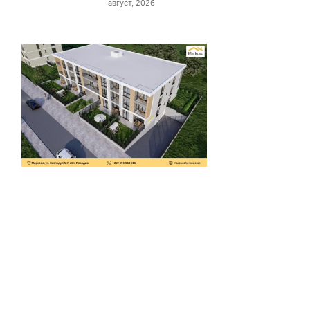
август, 2026