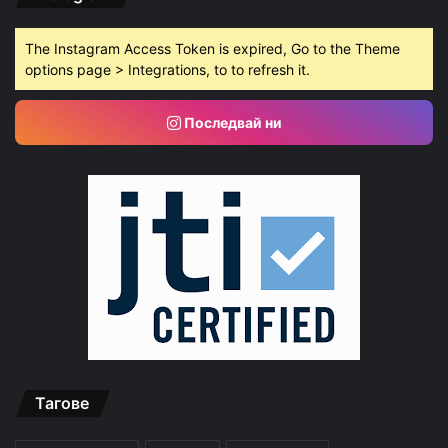
The Instagram Access Token is expired, Go to the Theme
options page > Integrations, to to refresh it.
Последвай ни
Тагове