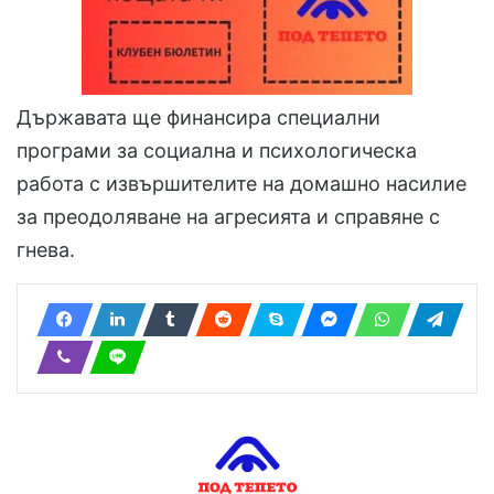
Държавата ще финансира специални
програми за социална и психологическа
работа с извършителите на домашно насилие
за преодоляване на агресията и справяне с
гнева.