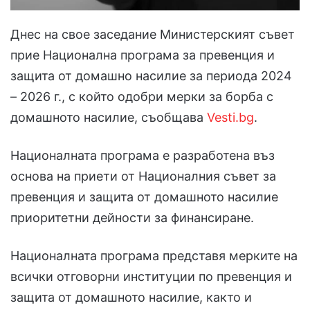
Днес на свое заседание Министерският съвет
прие Национална програма за превенция и
защита от домашно насилие за периода 2024
– 2026 г., с който одобри мерки за борба с
домашното насилие, съобщава
Vesti.bg
.
Националната програма е разработена въз
основа на приети от Националния съвет за
превенция и защита от домашното насилие
приоритетни дейности за финансиране.
Националната програма представя мерките на
всички отговорни институции по превенция и
защита от домашното насилие, както и