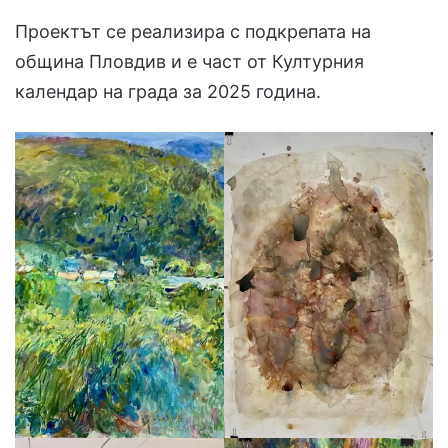
Проектът се реализира с подкрепата на
община Пловдив и е част от Културния
календар на града за 2025 година.