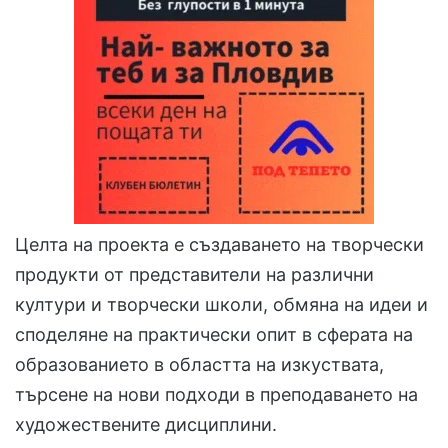
Целта на проекта е създаването на творчески
продукти от представители на различни
култури и творчески школи, обмяна на идеи и
споделяне на практически опит в сферата на
образованието в областта на изкуствата,
търсене на нови подходи в преподаването на
художествените дисциплини.