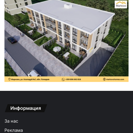
Информация
За нас
Реклама