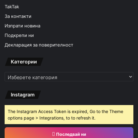
TakTak
За контакти
Изпрати новина
Подкрепи ни
Декларация за поверителност
Категории
Категории
Instagram
The Instagram Access Token is expired, Go to the Theme
options page > Integrations, to to refresh it.
Последвай ни