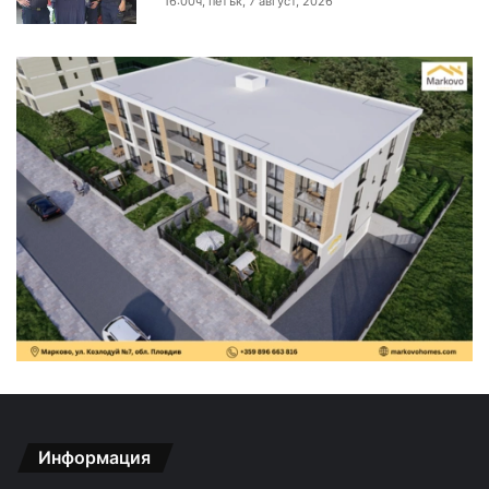
16:00ч, петък, 7 август, 2026
Информация