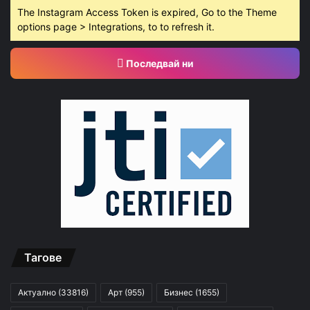
The Instagram Access Token is expired, Go to the Theme
options page > Integrations, to to refresh it.
Последвай ни
Тагове
Актуално
(33816)
Арт
(955)
Бизнес
(1655)