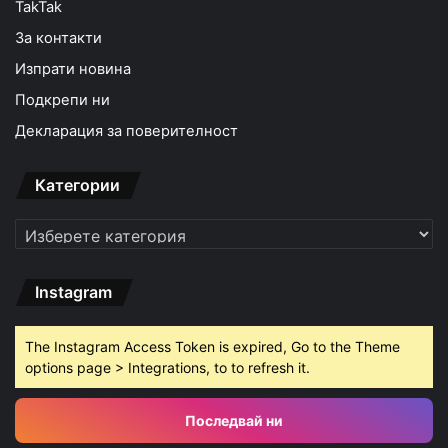
TakTak
За контакти
Изпрати новина
Подкрепи ни
Декларация за поверителност
Категории
Категории
Instagram
The Instagram Access Token is expired, Go to the Theme
options page > Integrations, to to refresh it.
Последвай ни