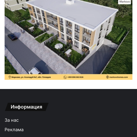
Информация
За нас
Реклама