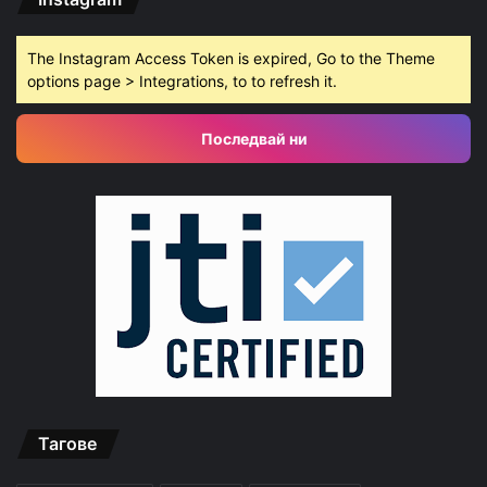
The Instagram Access Token is expired, Go to the Theme
options page > Integrations, to to refresh it.
Последвай ни
Тагове