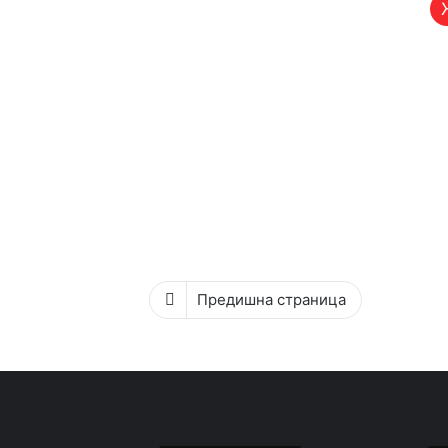
Предишна страница