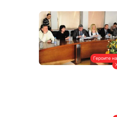
Героите н