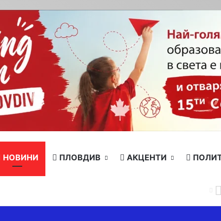
НОВИНИ
ПЛОВДИВ
АКЦЕНТИ
ПОЛИ