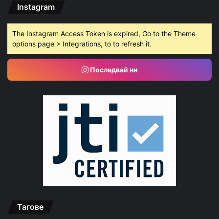
Instagram
The Instagram Access Token is expired, Go to the Theme
options page > Integrations, to to refresh it.
Последвай ни
Тагове