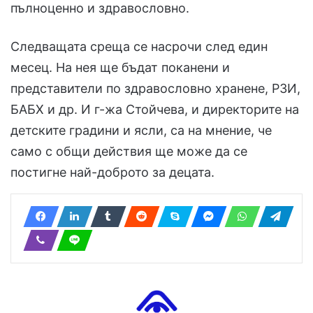
пълноценно и здравословно.
Следващата среща се насрочи след един
месец. На нея ще бъдат поканени и
представители по здравословно хранене, РЗИ,
БАБХ и др. И г-жа Стойчева, и директорите на
детските градини и ясли, са на мнение, че
само с общи действия ще може да се
постигне най-доброто за децата.