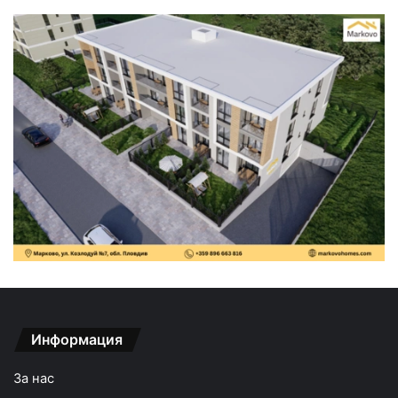
Информация
За нас