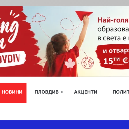
НОВИНИ
ПЛОВДИВ
АКЦЕНТИ
ПОЛИ