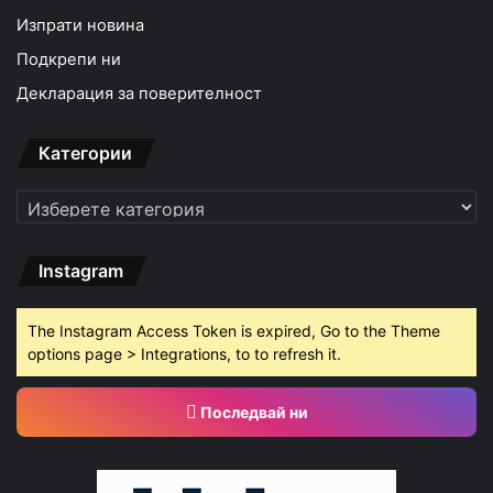
Изпрати новина
Подкрепи ни
Декларация за поверителност
Категории
Категории
Instagram
The Instagram Access Token is expired, Go to the Theme
options page > Integrations, to to refresh it.
Последвай ни