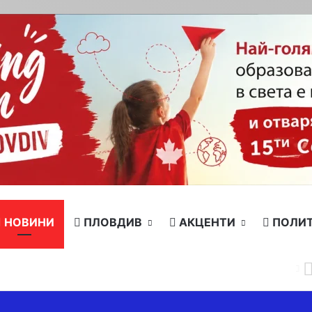
НОВИНИ
ПЛОВДИВ
АКЦЕНТИ
ПОЛИ