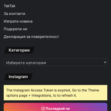
TakTak
За контакти
Изпрати новина
Подкрепи ни
Декларация за поверителност
Категории
Категории
Instagram
The Instagram Access Token is expired, Go to the Theme
options page > Integrations, to to refresh it.
Последвай ни