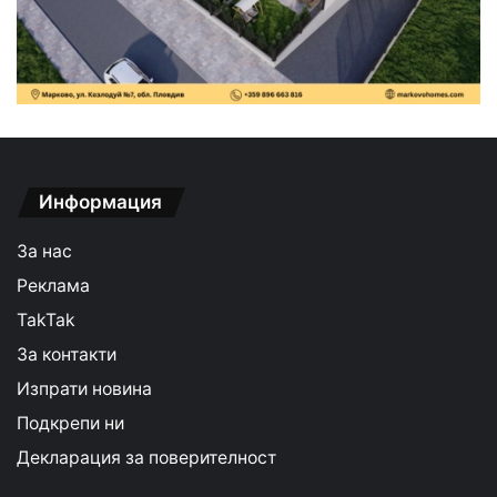
Информация
За нас
Реклама
TakTak
За контакти
Изпрати новина
Подкрепи ни
Декларация за поверителност