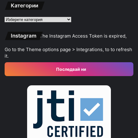
Категории
Категории
Instagram
The Instagram Access Token is expired,
Go to the Theme options page > Integrations, to to refresh
it.
Последвай ни