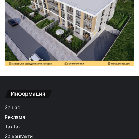
Информация
За нас
Реклама
TakTak
За контакти