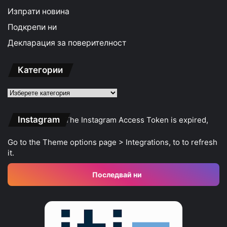
Изпрати новина
Подкрепи ни
Декларация за поверителност
Категории
Категории
Instagram
The Instagram Access Token is expired,
Go to the Theme options page > Integrations, to to refresh
it.
Последвай ни