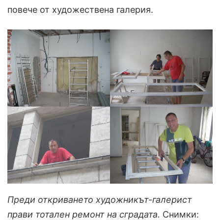
повече от художествена галерия.
Преди откриването художникът-галерист
прави тотален ремонт на сградата.
Снимки: