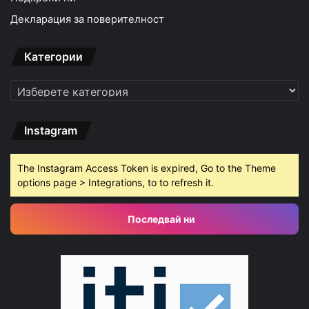
Декларация за поверителност
Категории
Категории
Instagram
The Instagram Access Token is expired, Go to the Theme
options page > Integrations, to to refresh it.
Последвай ни