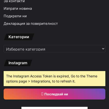
За контакти
Изпрати новина
Подкрепи ни
Декларация за поверителност
Категории
Категории
Instagram
The Instagram Access Token is expired, Go to the Theme
options page > Integrations, to to refresh it.
Последвай ни