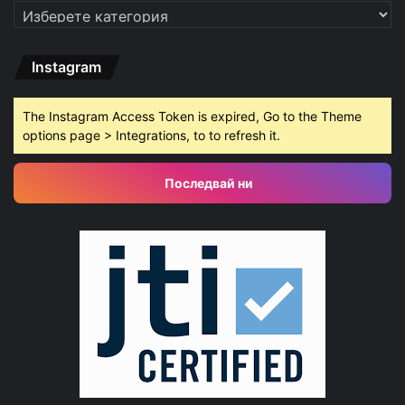
Категории
Instagram
The Instagram Access Token is expired, Go to the Theme
options page > Integrations, to to refresh it.
Последвай ни