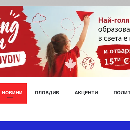
НОВИНИ
ПЛОВДИВ
АКЦЕНТИ
ПОЛИ