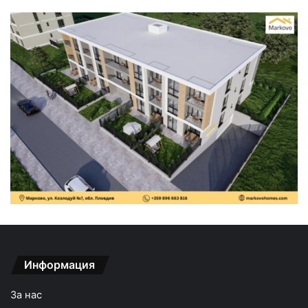
Информация
За нас