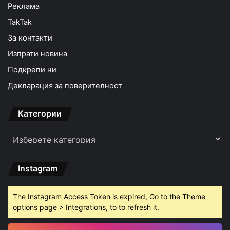
Реклама
TakTak
За контакти
Изпрати новина
Подкрепи ни
Декларация за поверителност
Категории
Категории
Instagram
The Instagram Access Token is expired, Go to the Theme
options page > Integrations, to to refresh it.