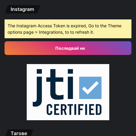
Instagram
The Instagram Access Token is expired, Go to the Theme
options page > Integrations, to to refresh it.
Последвай ни
Тагове