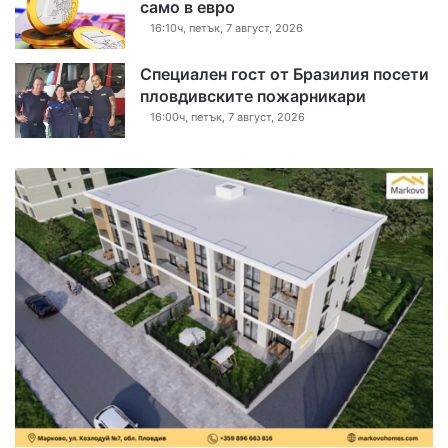
само в евро
16:10ч, петък, 7 август, 2026
Специален гост от Бразилия посети
пловдивските пожарникари
16:00ч, петък, 7 август, 2026