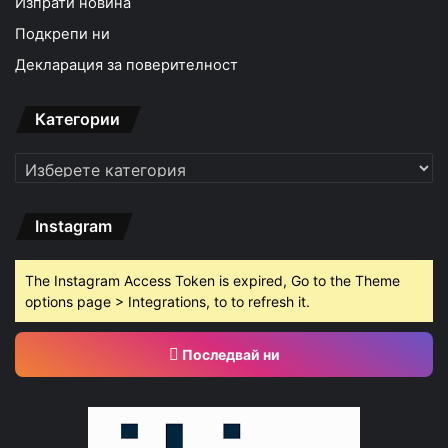
Изпрати новина
Подкрепи ни
Декларация за поверителност
Категории
Категории
Instagram
The Instagram Access Token is expired, Go to the Theme
options page > Integrations, to to refresh it.
Последвай ни