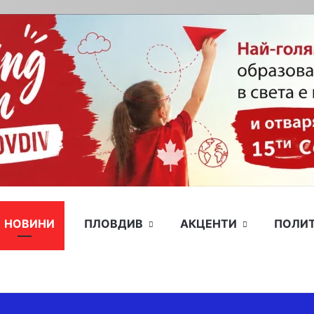
НОВИНИ
ПЛОВДИВ
АКЦЕНТИ
ПОЛИ